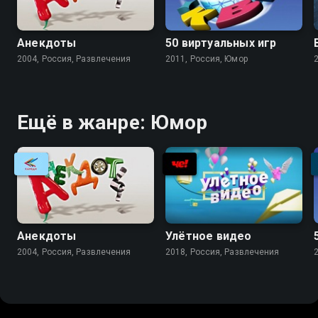
Анекдоты
50 виртуальных игр
2004, Россия, Развлечения
2011, Россия, Юмор
Ещё в жанре: Юмор
Анекдоты
Улётное видео
2004, Россия, Развлечения
2018, Россия, Развлечения