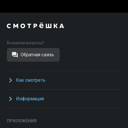
Возникли вопросы?
Обратная связь
Как смотреть
Информация
ПРИЛОЖЕНИЯ