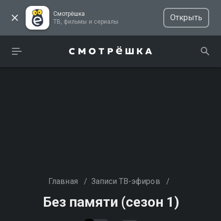
Смотрёшка
Открыть
ТВ, фильмы и сериалы
Главная
/
Записи ТВ-эфиров
/
Без памяти (сезон 1)