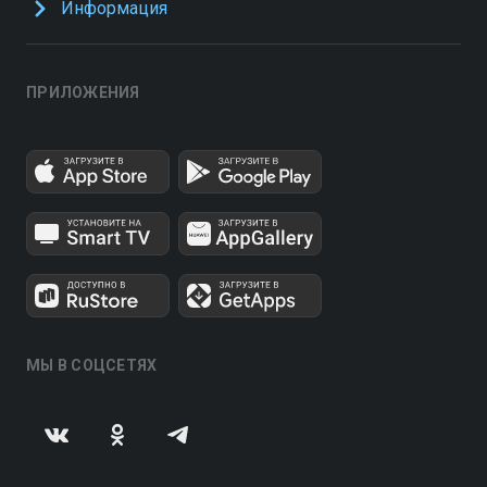
Информация
ПРИЛОЖЕНИЯ
МЫ В СОЦСЕТЯХ