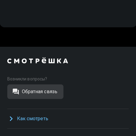
Возникли вопросы?
Обратная связь
Как смотреть