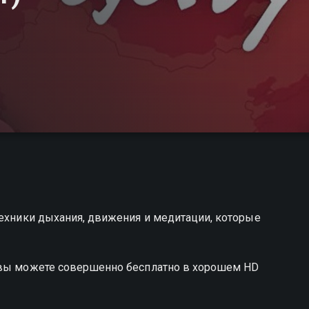
техники дыхания, движения и медитации, которые
 вы можете совершенно бесплатно в хорошем HD