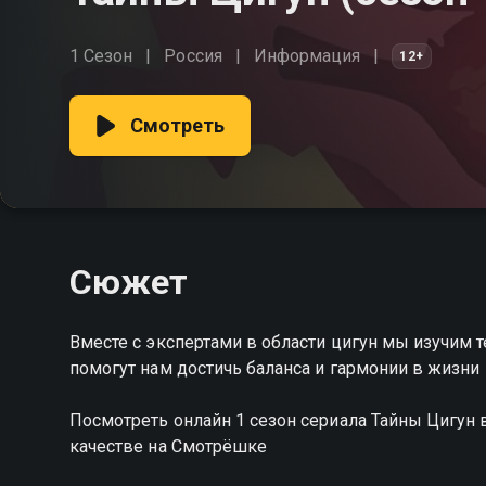
1 Сезон
Россия
Информация
12+
Смотреть
Сюжет
Вместе с экспертами в области цигун мы изучим 
помогут нам достичь баланса и гармонии в жизни
Посмотреть онлайн 1 сезон сериала Тайны Цигун
качестве на Смотрёшке