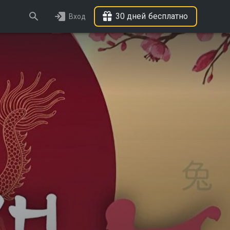
30 дней бесплатно
Вход