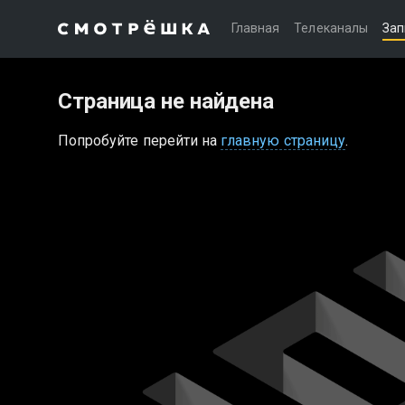
Главная
Телеканалы
Зап
Страница не найдена
Попробуйте перейти на
главную страницу
.