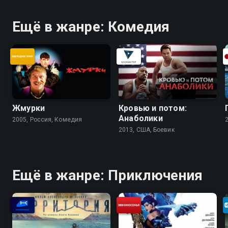
Ещё в жанре: Комедия
Жмурки
Кровью и потом:
Анаболики
2005, Россия, Комедия
2013, США, Боевик
Ещё в жанре: Приключения