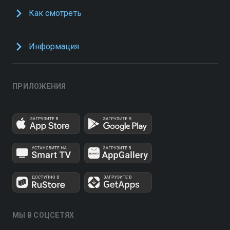
Как смотреть
Информация
ПРИЛОЖЕНИЯ
МЫ В СОЦСЕТЯХ