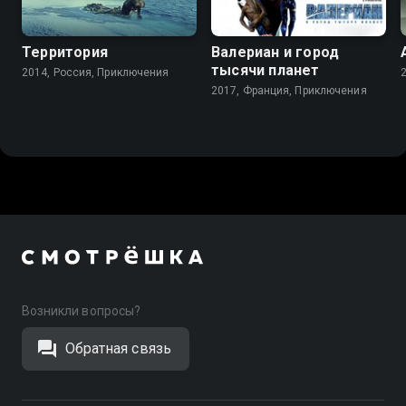
Территория
Валериан и город
тысячи планет
2014, Россия, Приключения
2017, Франция, Приключения
Возникли вопросы?
Обратная связь