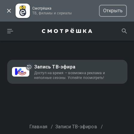
Смотрёшка
Открыть
ТВ, фильмы и сериалы
Запись ТВ-эфира
Доступ на время — возможна реклама и
неполные сезоны. Успейте посмотреть!
Главная
/
Записи ТВ-эфиров
/