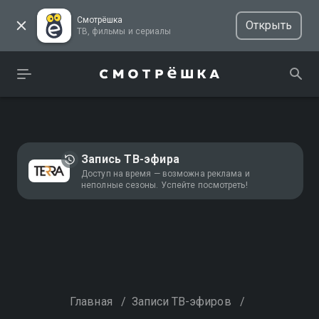
Смотрёшка
Открыть
ТВ, фильмы и сериалы
Запись ТВ-эфира
Доступ на время — возможна реклама и
неполные сезоны. Успейте посмотреть!
Главная
/
Записи ТВ-эфиров
/