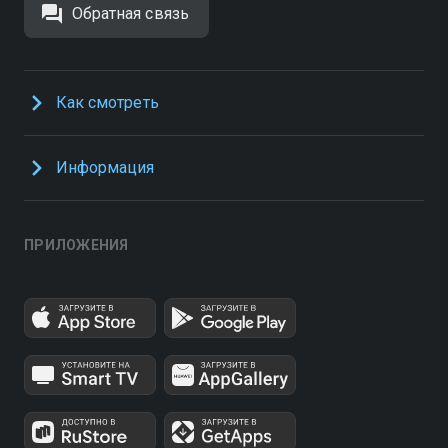
Обратная связь
Как смотреть
Информация
ПРИЛОЖЕНИЯ