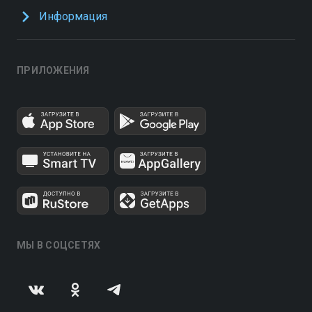
Информация
ПРИЛОЖЕНИЯ
МЫ В СОЦСЕТЯХ