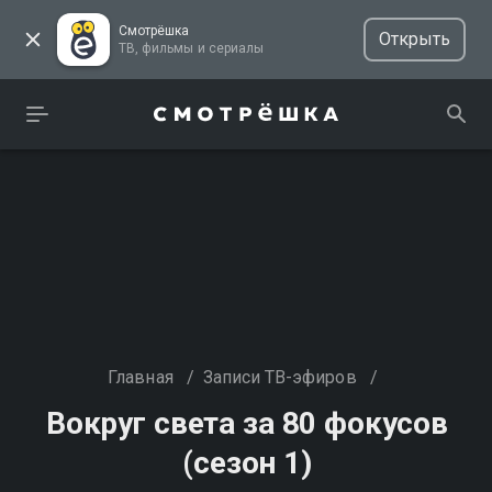
Смотрёшка
Открыть
ТВ, фильмы и сериалы
Главная
/
Записи ТВ-эфиров
/
Вокруг света за 80 фокусов
(сезон 1)