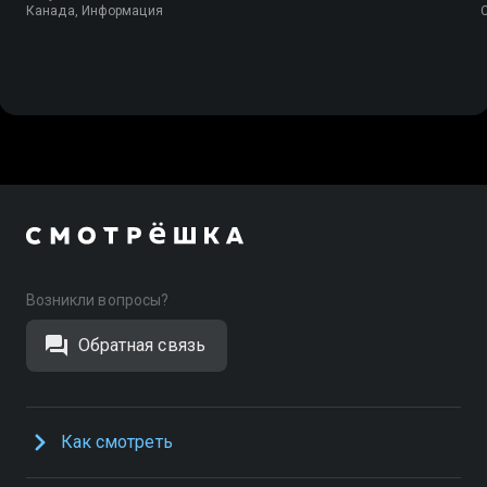
Канада, Информация
Возникли вопросы?
Обратная связь
Как смотреть