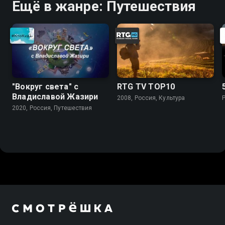
Ещё в жанре: Путешествия
"Вокруг света" с
RTG TV TOP10
Владиславой Жазири
2008, Россия, Культура
2020, Россия, Путешествия