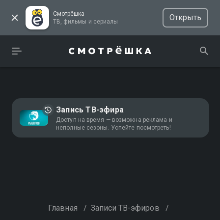
Смотрёшка
Открыть
ТВ, фильмы и сериалы
Запись ТВ-эфира
Доступ на время — возможна реклама и
неполные сезоны. Успейте посмотреть!
Главная
/
Записи ТВ-эфиров
/