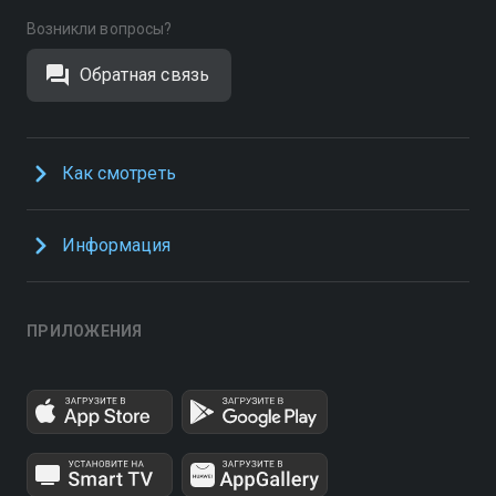
Возникли вопросы?
Обратная связь
Как смотреть
Информация
ПРИЛОЖЕНИЯ