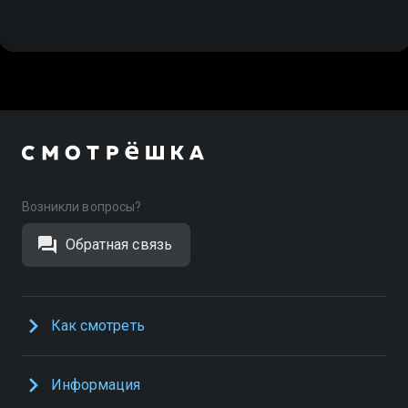
Возникли вопросы?
Обратная связь
Как смотреть
Информация