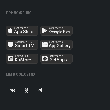
ПРИЛОЖЕНИЯ
МЫ В СОЦСЕТЯХ