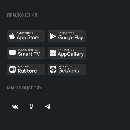
ПРИЛОЖЕНИЯ
МЫ В СОЦСЕТЯХ