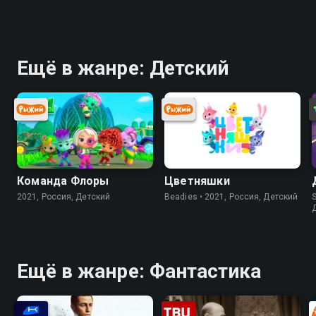
Ещё в жанре: Детский
Команда Флоры
Цветняшки
2021, Россия, Детский
Beadies • 2021, Россия, Детский
S
Ещё в жанре: Фантастика