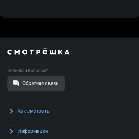
Возникли вопросы?
Обратная связь
Как смотреть
Информация