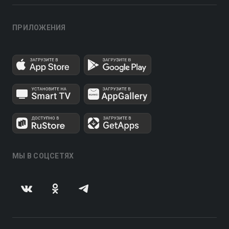
ПРИЛОЖЕНИЯ
МЫ В СОЦСЕТЯХ