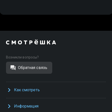
Возникли вопросы?
Обратная связь
Как смотреть
Информация