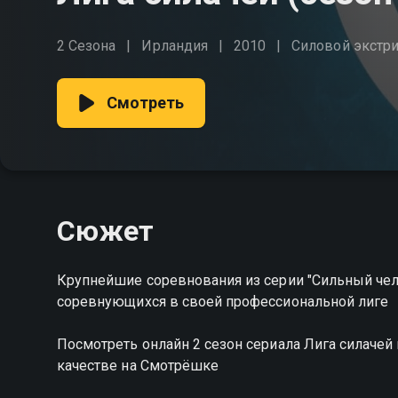
2 Сезона
Ирландия
2010
Силовой экстр
Смотреть
Сюжет
Крупнейшие соревнования из серии "Сильный челов
соревнующихся в своей профессиональной лиге
Посмотреть онлайн 2 сезон сериала Лига силаче
качестве на Смотрёшке