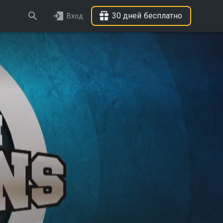
30 дней бесплатно
Вход