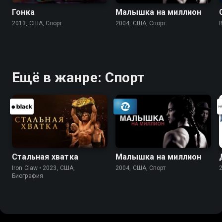
Гонка
Малышка на миллион
2013, США, Спорт
2004, США, Спорт
Ещё в жанре: Спорт
Стальная хватка
Малышка на миллион
Iron Claw • 2023, США,
2004, США, Спорт
Биография