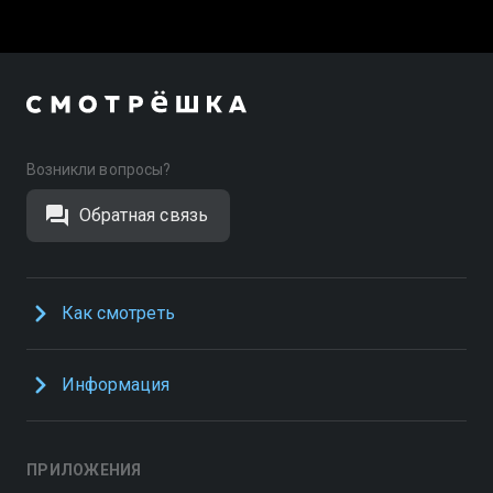
Возникли вопросы?
Обратная связь
Как смотреть
Информация
ПРИЛОЖЕНИЯ