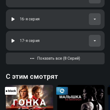
16-я серия
17-я серия
Показать все (8 Серий)
С этим смотрят