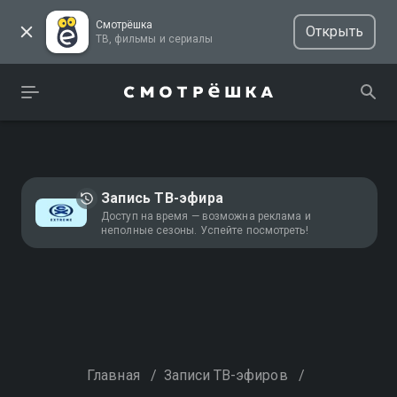
Смотрёшка
Открыть
ТВ, фильмы и сериалы
Запись ТВ-эфира
Доступ на время — возможна реклама и
неполные сезоны. Успейте посмотреть!
Главная
/
Записи ТВ-эфиров
/