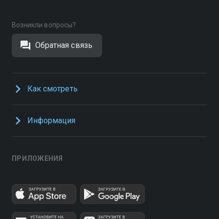
Возникли вопросы?
Обратная связь
Как смотреть
Информация
ПРИЛОЖЕНИЯ