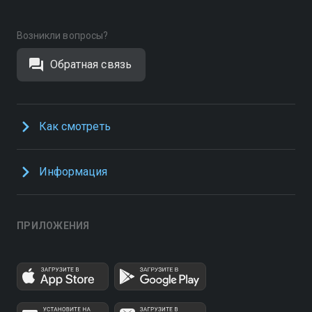
Возникли вопросы?
Обратная связь
Как смотреть
Информация
ПРИЛОЖЕНИЯ