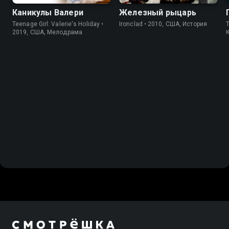
Каникулы Валери
Железный рыцарь
Teenage Girl: Valerie's Holiday •
Ironclad • 2010, США, История
2019, США, Мелодрама