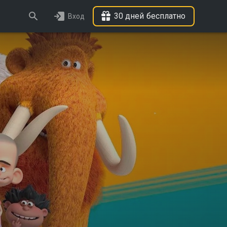
30 дней бесплатно
Вход