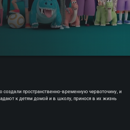
о создали пространственно-временную червоточину, и
падают к детям домой и в школу, принося в их жизнь