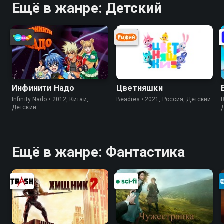
Ещё в жанре: Детский
Инфинити Надо
Цветняшки
Infinity Nado • 2012, Китай,
Beadies • 2021, Россия, Детский
Детский
Ещё в жанре: Фантастика