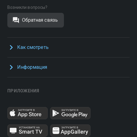
Возникли вопросы?
Обратная связь
Как смотреть
Информация
ПРИЛОЖЕНИЯ