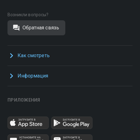
Возникли вопросы?
Обратная связь
Как смотреть
Информация
ПРИЛОЖЕНИЯ