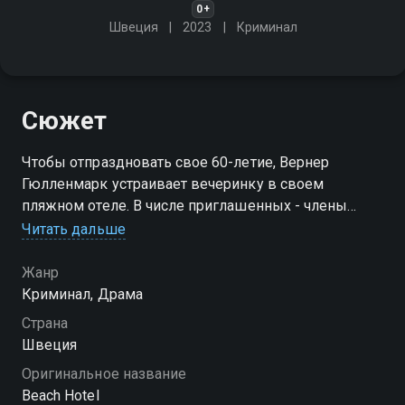
0+
Швеция
2023
Криминал
Сюжет
Чтобы отпраздновать свое 60-летие, Вернер
Гюлленмарк устраивает вечеринку в своем
пляжном отеле. В числе приглашенных - члены
семьи, сотрудники и даже заклятый враг юбиляра.
Читать дальше
Но мероприятие внезапно завершается
шокирующим происшествием
Жанр
Криминал, Драма
Посмотреть онлайн 2 сезон сериала Пляжный отель
Страна
вы можете совершенно бесплатно в хорошем HD
Швеция
качестве на Смотрёшке
Оригинальное название
Beach Hotel