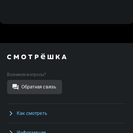
Возникли вопросы?
Обратная связь
Как смотреть
Информация