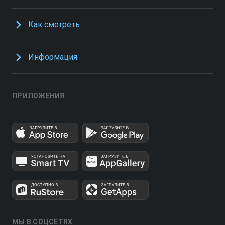
Как смотреть
Информация
ПРИЛОЖЕНИЯ
МЫ В СОЦСЕТЯХ