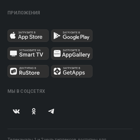
ПРИЛОЖЕНИЯ
МЫ В СОЦСЕТЯХ
Телеканалы 1 и 2 мультиплексов доступны для