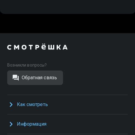
Возникли вопросы?
Обратная связь
Как смотреть
Информация