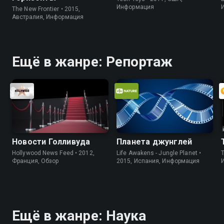
Информация
The New Frontier • 2015,
Австралия, Информация
Ещё в жанре: Репортаж
Новости Голливуда
Планета джунглей
Hollywood News Feed • 2012,
Life Awakens - Jungle Planet •
Франция, Обзор
2015, Испания, Информация
Ещё в жанре: Наука