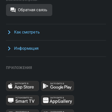
Обратная связь
Как смотреть
Информация
ПРИЛОЖЕНИЯ