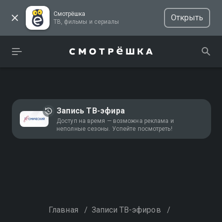
Смотрёшка
Открыть
ТВ, фильмы и сериалы
Запись ТВ-эфира
Доступ на время — возможна реклама и
неполные сезоны. Успейте посмотреть!
Главная
/
Записи ТВ-эфиров
/