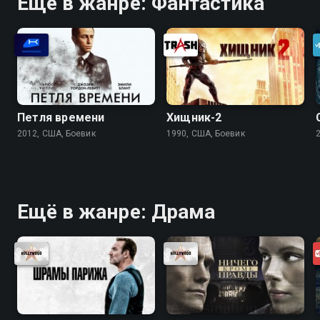
Ещё в жанре: Фантастика
Петля времени
Хищник-2
2012, США, Боевик
1990, США, Боевик
Ещё в жанре: Драма