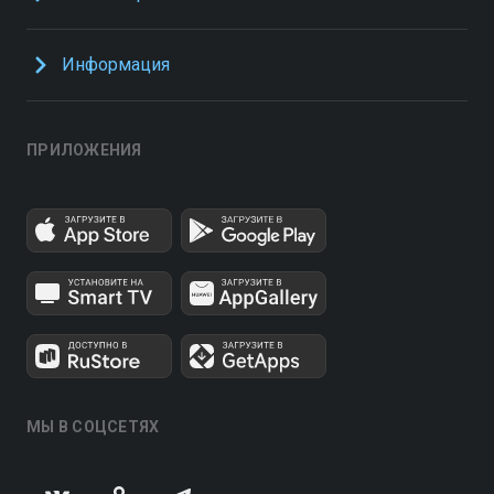
Информация
ПРИЛОЖЕНИЯ
МЫ В СОЦСЕТЯХ