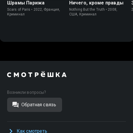
Шрамы Парижа
Ничего, кроме правды
Scars of Paris • 2022, Франция,
Nothing But the Truth • 2008,
Криминал
США, Криминал
Возникли вопросы?
Обратная связь
Как смотреть