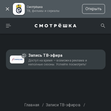
Смотрёшка
Открыть
ТВ, фильмы и сериалы
Запись ТВ-эфира
Доступ на время — возможна реклама и
неполные сезоны. Успейте посмотреть!
Главная
/
Записи ТВ-эфиров
/