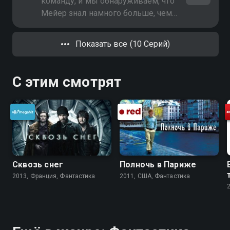
команду, и мы обнаруживаем, что
Мейер знал намного больше, чем
показывал
Показать все (10 Серий)
С этим смотрят
Сквозь снег
Полночь в Париже
2013, Франция, Фантастика
2011, США, Фантастика