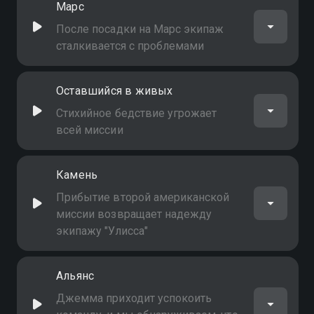
Марс
После посадки на Марс экипаж
сталкивается с проблемами
Оставшийся в живых
Стихийное бедствие угрожает
всей миссии
Камень
Прибытие второй американской
миссии возвращает надежду
экипажу "Улисса"
Альянс
Джемма приходит успокоить