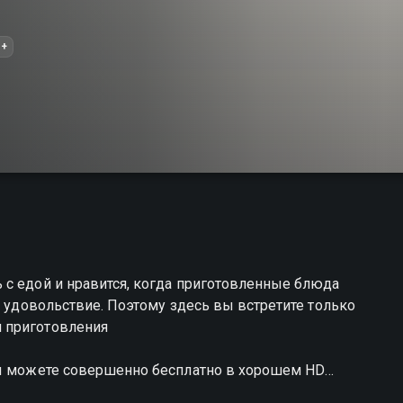
6+
 с едой и нравится, когда приготовленные блюда
е удовольствие. Поэтому здесь вы встретите только
 приготовления
вы можете совершенно бесплатно в хорошем HD