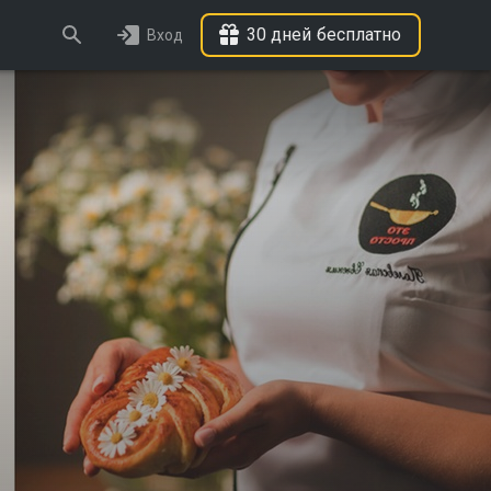
30 дней бесплатно
Вход