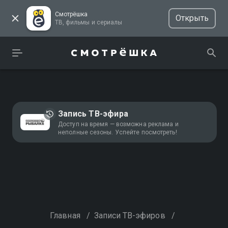
Смотрёшка
Открыть
ТВ, фильмы и сериалы
Запись ТВ-эфира
Доступ на время — возможна реклама и
неполные сезоны. Успейте посмотреть!
Главная
/
Записи ТВ-эфиров
/