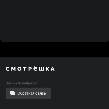
Возникли вопросы?
Обратная связь