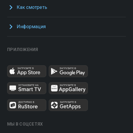
Как смотреть
Информация
ПРИЛОЖЕНИЯ
МЫ В СОЦСЕТЯХ