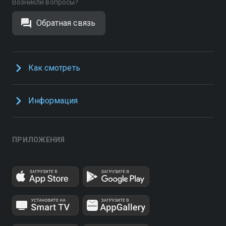
Возникли вопросы?
Обратная связь
Как смотреть
Информация
ПРИЛОЖЕНИЯ