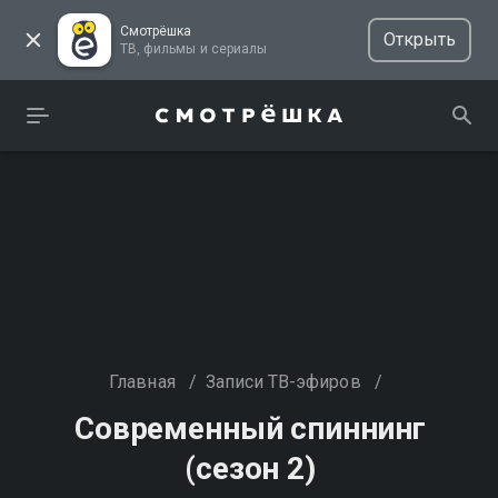
Смотрёшка
Открыть
ТВ, фильмы и сериалы
Главная
/
Записи ТВ-эфиров
/
Современный спиннинг
(сезон 2)