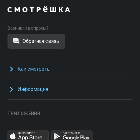
Возникли вопросы?
Обратная связь
Как смотреть
Информация
ПРИЛОЖЕНИЯ