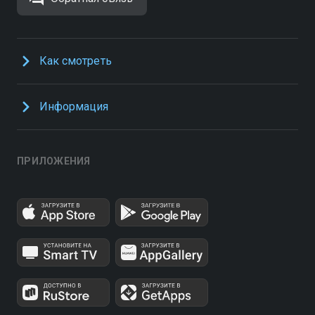
Как смотреть
Информация
ПРИЛОЖЕНИЯ