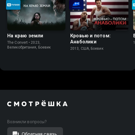
На краю земли
Кровью и потом:
Анаболики
The Convert • 2023,
Великобритания, Боевик
2013, США, Боевик
Возникли вопросы?
Обратная связь