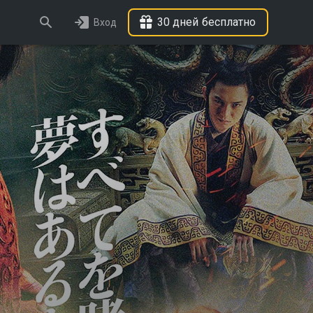
30 дней бесплатно
Вход