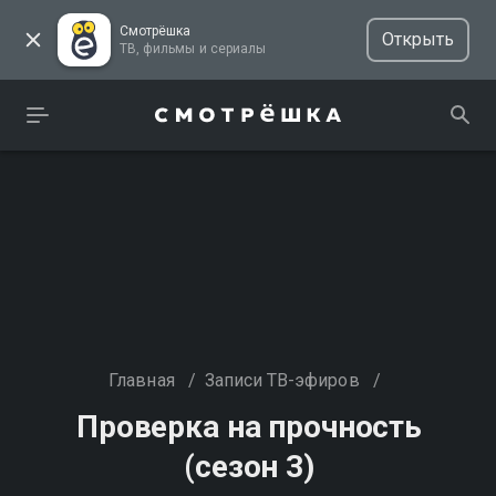
Смотрёшка
Открыть
ТВ, фильмы и сериалы
Главная
/
Записи ТВ-эфиров
/
Проверка на прочность
(сезон 3)