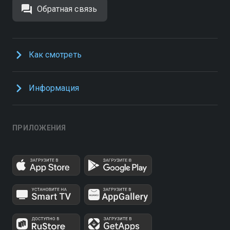
Обратная связь
Как смотреть
Информация
ПРИЛОЖЕНИЯ