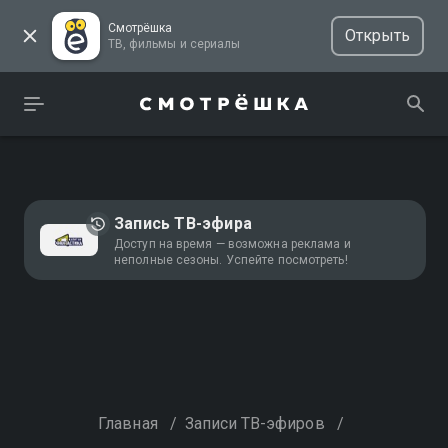
Смотрёшка
Открыть
ТВ, фильмы и сериалы
Запись ТВ-эфира
Доступ на время — возможна реклама и
неполные сезоны. Успейте посмотреть!
Главная
/
Записи ТВ-эфиров
/