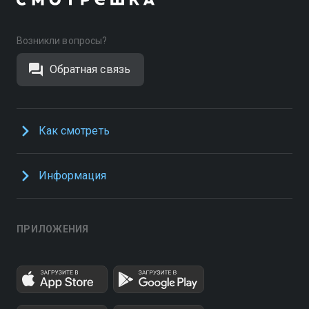
Возникли вопросы?
Обратная связь
Как смотреть
Информация
ПРИЛОЖЕНИЯ