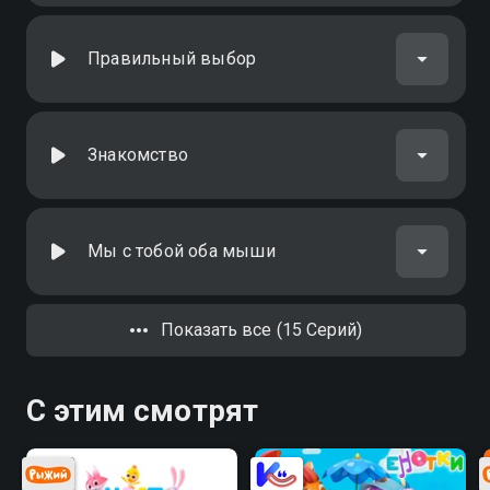
Правильный выбор
Знакомство
Мы с тобой оба мыши
Показать все (15 Серий)
С этим смотрят