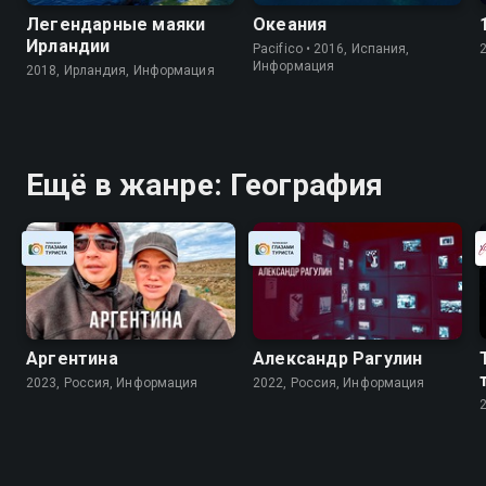
Легендарные маяки
Океания
Ирландии
Pacifico • 2016, Испания,
Информация
2018, Ирландия, Информация
Ещё в жанре: География
Аргентина
Александр Рагулин
2023, Россия, Информация
2022, Россия, Информация