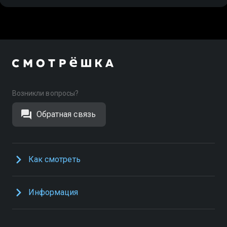
Возникли вопросы?
Обратная связь
Как смотреть
Информация