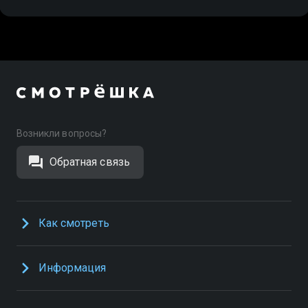
Возникли вопросы?
Обратная связь
Как смотреть
Информация