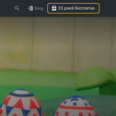
30 дней бесплатно
Вход