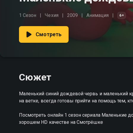
1 Сезон
Чехия
2009
Анимация
6+
Смотреть
Сюжет
Маленький синий дождевой червь и маленький кр
на ветке, всегда готовы прийти на помощь тем, кт
Посмотреть онлайн 1 сезон сериала Маленькие 
хорошем HD качестве на Смотрёшке