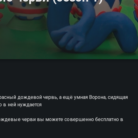
асный дождевой червь, а ещё умная Ворона, сидящая
о в ней нуждается
дождевые черви вы можете совершенно бесплатно в