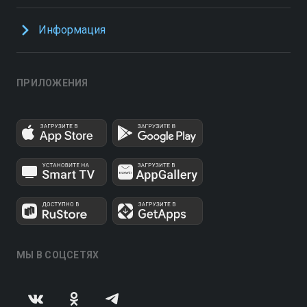
Информация
ПРИЛОЖЕНИЯ
МЫ В СОЦСЕТЯХ