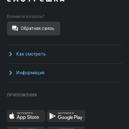
Возникли вопросы?
Обратная связь
Как смотреть
Информация
ПРИЛОЖЕНИЯ