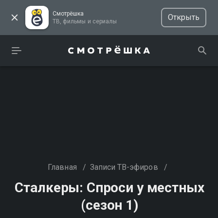
Смотрёшка
Открыть
ТВ, фильмы и сериалы
Главная
/
Записи ТВ-эфиров
/
Сталкеры: Спроси у местных
(сезон 1)