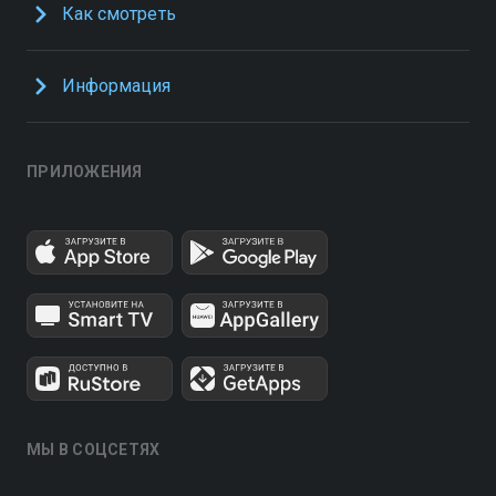
Как смотреть
Информация
ПРИЛОЖЕНИЯ
МЫ В СОЦСЕТЯХ