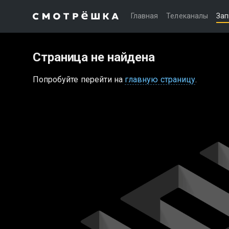
Главная
Телеканалы
Зап
Страница не найдена
Попробуйте перейти на
главную страницу
.