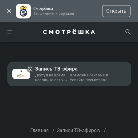
Смотрёшка
Открыть
ТВ, фильмы и сериалы
Запись ТВ-эфира
Доступ на время — возможна реклама и
неполные сезоны. Успейте посмотреть!
Главная
/
Записи ТВ-эфиров
/