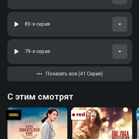
83-я серия
79-я серия
Показать все (41 Серия)
С этим смотрят