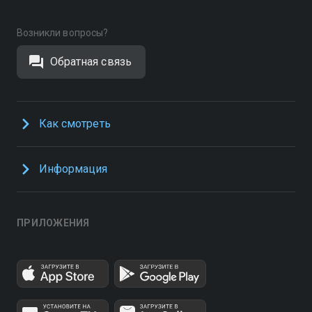
Возникли вопросы?
Обратная связь
Как смотреть
Информация
ПРИЛОЖЕНИЯ