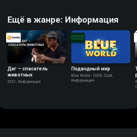
Ещё в жанре: Информация
Даг – спасатель
Подводный мир
животных
Blue World • 2008, США,
Информация
2021, Информация
W