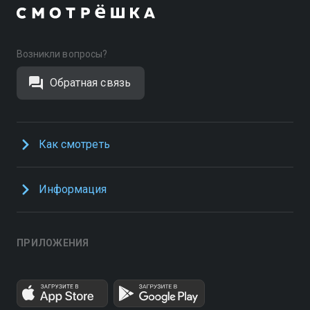
Возникли вопросы?
Обратная связь
Как смотреть
Информация
ПРИЛОЖЕНИЯ