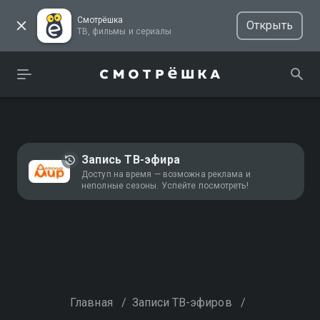
Смотрёшка
Открыть
ТВ, фильмы и сериалы
Запись ТВ-эфира
Доступ на время — возможна реклама и
неполные сезоны. Успейте посмотреть!
Главная
/
Записи ТВ-эфиров
/