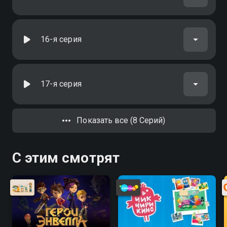
16-я серия
17-я серия
Показать все (8 Серий)
С этим смотрят