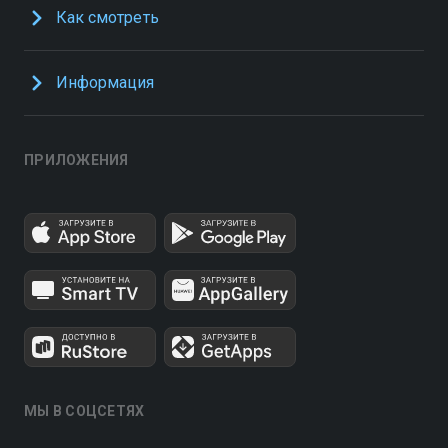
Как смотреть
Информация
ПРИЛОЖЕНИЯ
МЫ В СОЦСЕТЯХ