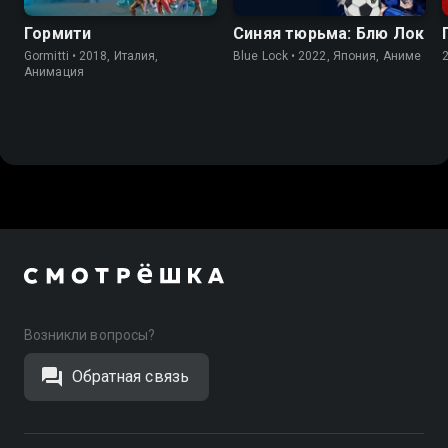
Гормити
Синяя тюрьма: Блю Лок
Gormitti • 2018, Италия,
Blue Lock • 2022, Япония, Аниме
Анимация
Возникли вопросы?
Обратная связь