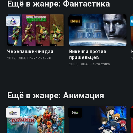
Ещё в жанре: Фантастика
Черепашки-ниндзя
Викинги против
пришельцев
2012, США, Приключения
2008, США, Фантастика
Ещё в жанре: Анимация