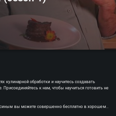
тях кулинарной обработки и научитесь создавать
. Присоединяйтесь к нам, чтобы научиться готовить не
Мосиным вы можете совершенно бесплатно в хорошем