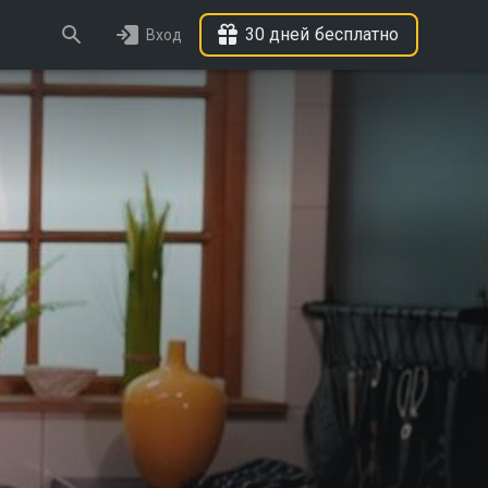
30 дней бесплатно
Вход