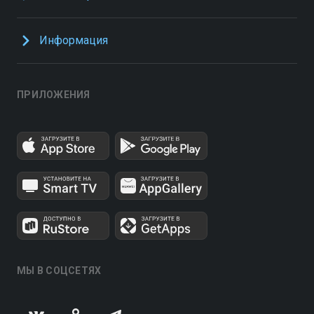
Информация
ПРИЛОЖЕНИЯ
МЫ В СОЦСЕТЯХ