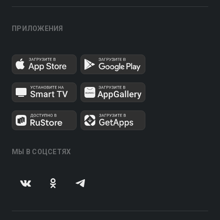
ПРИЛОЖЕНИЯ
МЫ В СОЦСЕТЯХ