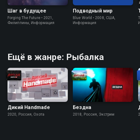
Шаг в будущее
Подводный мир
Forging The Future • 2021,
Blue World • 2008, США,
Филиппины, Информация
Информация
Ещё в жанре: Рыбалка
Дикий Handmade
Бездна
2020, Россия, Охота
2018, Россия, Экстрим