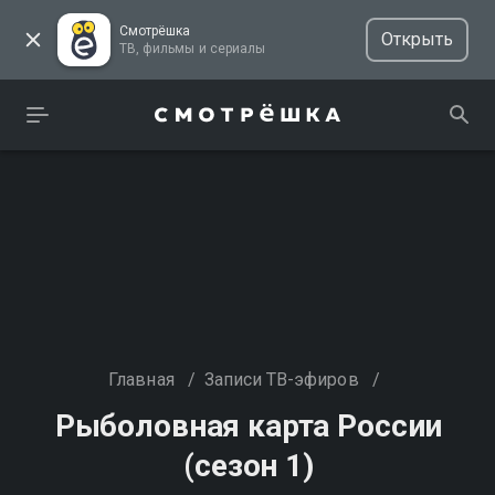
Смотрёшка
Открыть
ТВ, фильмы и сериалы
Главная
/
Записи ТВ-эфиров
/
Рыболовная карта России
(сезон 1)