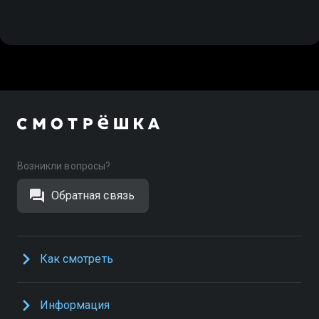
Возникли вопросы?
Обратная связь
Как смотреть
Информация