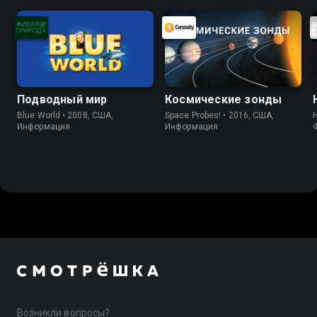
Подводный мир
Космические зонды
Blue World • 2008, США,
Space Probes! • 2016, США,
Информация
Информация
Возникли вопросы?