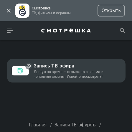
Смотрёшка
Открыть
ТВ, фильмы и сериалы
Запись ТВ-эфира
Доступ на время — возможна реклама и
неполные сезоны. Успейте посмотреть!
Главная
/
Записи ТВ-эфиров
/