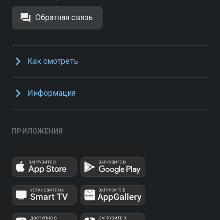
Обратная связь
Как смотреть
Информация
ПРИЛОЖЕНИЯ