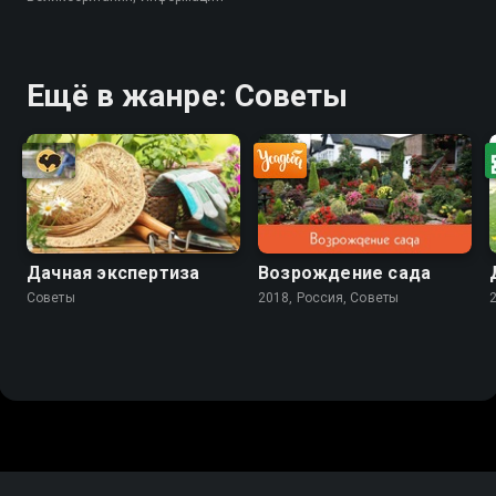
Ещё в жанре: Советы
Дачная экспертиза
Возрождение сада
Советы
2018, Россия, Советы