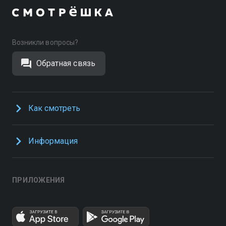
Возникли вопросы?
Обратная связь
Как смотреть
Информация
ПРИЛОЖЕНИЯ