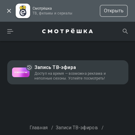
Смотрёшка
Открыть
ТВ, фильмы и сериалы
Запись ТВ-эфира
Доступ на время — возможна реклама и
неполные сезоны. Успейте посмотреть!
Главная
/
Записи ТВ-эфиров
/