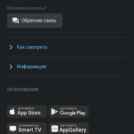
Возникли вопросы?
Обратная связь
Как смотреть
Информация
ПРИЛОЖЕНИЯ