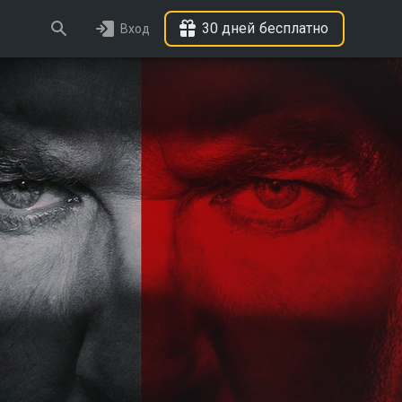
30 дней бесплатно
Вход