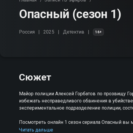
Опасный (сезон 1)
Россия
2025
Детектив
16+
Сюжет
Майор полиции Алексей Горбатов по прозвищу Го
избежать несправедливого обвинения в убийстве
экспериментальное подразделение полиции, сос
Посмотреть онлайн 1 сезон сериала Опасный вы
на Смотрёшке
Читать дальше