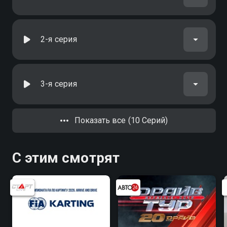
2-я серия
3-я серия
Показать все (10 Серий)
С этим смотрят