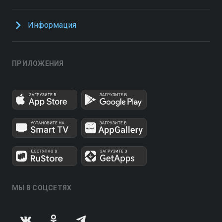
Информация
ПРИЛОЖЕНИЯ
МЫ В СОЦСЕТЯХ