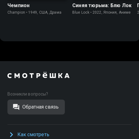
Чемпион
Синяя тюрьма: Блю Лок
Champion • 1949, США, Драма
Blue Lock • 2022, Япония, Аниме
Возникли вопросы?
Обратная связь
Как смотреть