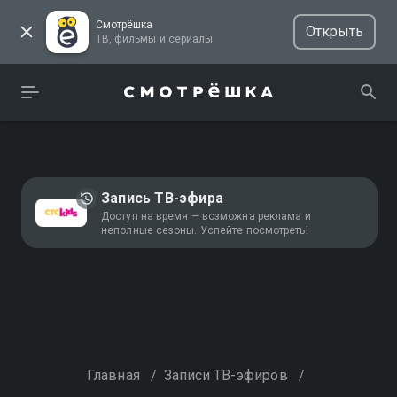
Смотрёшка
Открыть
ТВ, фильмы и сериалы
Запись ТВ-эфира
Доступ на время — возможна реклама и
неполные сезоны. Успейте посмотреть!
Главная
/
Записи ТВ-эфиров
/