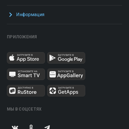
Информация
ПРИЛОЖЕНИЯ
МЫ В СОЦСЕТЯХ