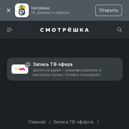
Смотрёшка
Открыть
ТВ, фильмы и сериалы
Запись ТВ-эфира
Доступ на время — возможна реклама и
неполные сезоны. Успейте посмотреть!
Главная
/
Записи ТВ-эфиров
/