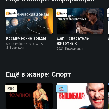
Космические зонды
Даг – спасатель
животных
Space Probes! • 2016, США,
Информация
2021, Информация
Ещё в жанре: Спорт