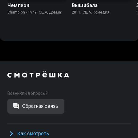
Чемпион
Вышибала
Champion • 1949, США, Драма
2011, США, Комедия
Возникли вопросы?
Обратная связь
Как смотреть